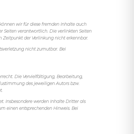
 können wir für diese fremden Inhalte auch
r Seiten verantwortlich. Die verlinkten Seiten
 Zeitpunkt der Verlinkung nicht erkennbar.
tsverletzung nicht zumutbar. Bei
recht. Die Vervielfältigung, Bearbeitung,
 Zustimmung des jeweiligen Autors bzw.
t.
et. Insbesondere werden Inhalte Dritter als
 um einen entsprechenden Hinweis. Bei