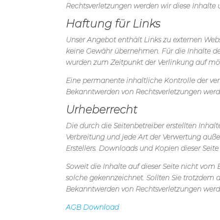
Rechtsverletzungen werden wir diese Inhalte
Haftung für Links
Unser Angebot enthält Links zu externen Websi
keine Gewähr übernehmen. Für die Inhalte der v
wurden zum Zeitpunkt der Verlinkung auf mög
Eine permanente inhaltliche Kontrolle der ver
Bekanntwerden von Rechtsverletzungen werde
Urheberrecht
Die durch die Seitenbetreiber erstellten Inha
Verbreitung und jede Art der Verwertung auße
Erstellers. Downloads und Kopien dieser Seite
Soweit die Inhalte auf dieser Seite nicht vom 
solche gekennzeichnet. Sollten Sie trotzdem
Bekanntwerden von Rechtsverletzungen werde
AGB Download