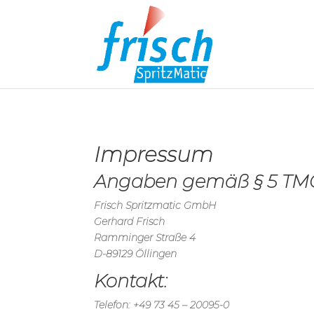
Impressum
Angaben gemäß § 5 TM
Frisch Spritzmatic GmbH
Gerhard Frisch
Ramminger Straße 4
D-89129 Öllingen
Kontakt:
Telefon: +49 73 45 – 20095-0