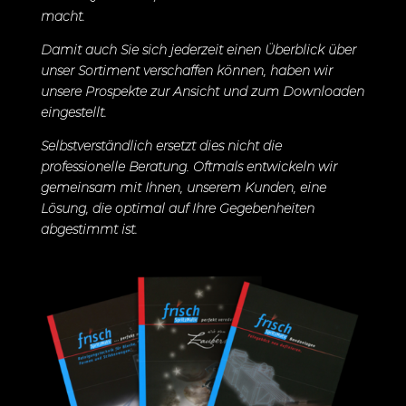
macht.
Damit auch Sie sich jederzeit einen Überblick über
unser Sortiment verschaffen können, haben wir
unsere Prospekte zur Ansicht und zum Downloaden
eingestellt.
Selbstverständlich ersetzt dies nicht die
professionelle Beratung. Oftmals entwickeln wir
gemeinsam mit Ihnen, unserem Kunden, eine
Lösung, die optimal auf Ihre Gegebenheiten
abgestimmt ist.