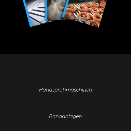
Handsprühmaschinen
Bandanlagen