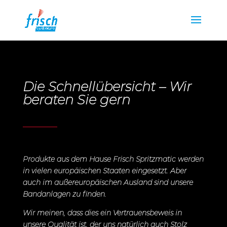
Die Schnellübersicht – Wir
beraten Sie gern
Produkte aus dem Hause Frisch Spritzmatic werden
in vielen europäischen Staaten eingesetzt. Aber
auch im außereuropäischen Ausland sind unsere
Bandanlagen zu finden.
Wir meinen, dass dies ein Vertrauensbeweis in
unsere Qualität ist, der uns natürlich auch Stolz