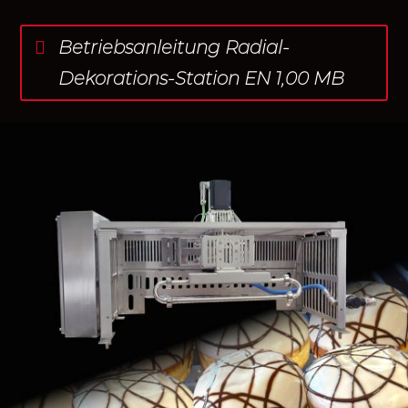
Betriebsanleitung Radial-
Dekorations-Station EN 1,00 MB