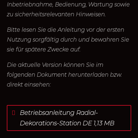
Inbetriebnahme, Bedienung, Wartung sowie
zu sicherheitsrelevanten Hinweisen.
Bitte lesen Sie die Anleitung vor der ersten
Nutzung sorgfältig durch und bewahren Sie
sie für spätere Zwecke auf.
Die aktuelle Version können Sie im
folgenden Dokument herunterladen bzw.
direkt einsehen:
Betriebsanleitung Radial-
Dekorations-Station DE 1,13 MB